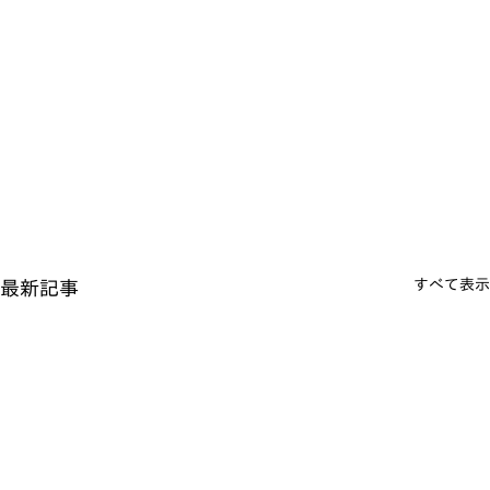
すべて表示
最新記事