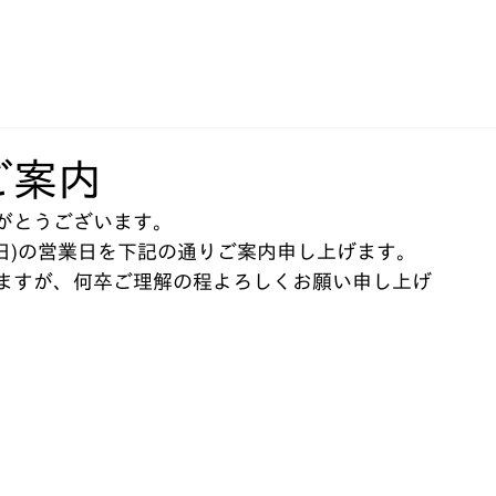
ご案内
がとうございます。
1月3日)の営業日を下記の通りご案内申し上げます。
ますが、何卒ご理解の程よろしくお願い申し上げ