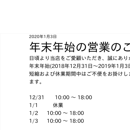
2020年1月3日
年末年始の営業の
日頃より当店をご愛顧いただき、誠にあり
年末年始(2018年12月31日～2019年
短縮および休業期間中はご不便をお掛けし
ます。
12/31　　10:00 ～ 18:00
1/1 　　  休業
1/2      10:00 ～ 18:00
1/3      10:00 ～ 18:00