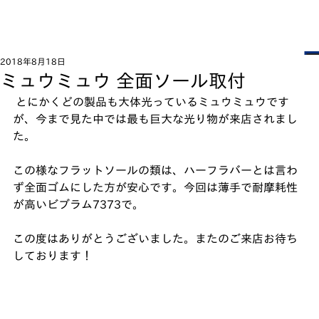
2018年8月18日
ミュウミュウ 全面ソール取付
 とにかくどの製品も大体光っているミュウミュウです
が、今まで見た中では最も巨大な光り物が来店されまし
た。﻿
この様なフラットソールの類は、ハーフラバーとは言わ
ず全面ゴムにした方が安心です。今回は薄手で耐摩耗性
が高いビブラム7373で。﻿
この度はありがとうございました。またのご来店お待ち
しております！﻿