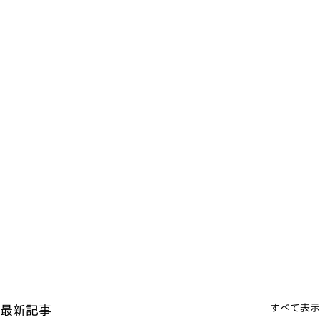
すべて表示
最新記事