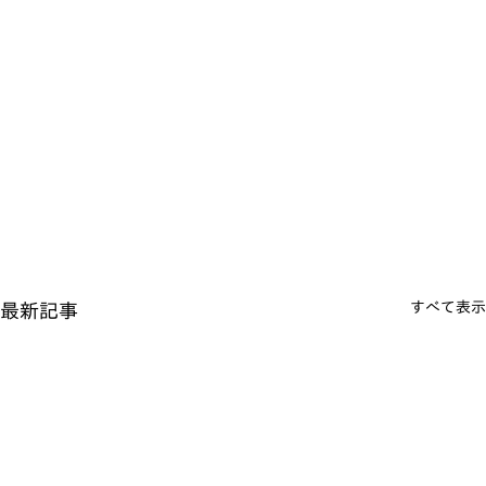
すべて表示
最新記事