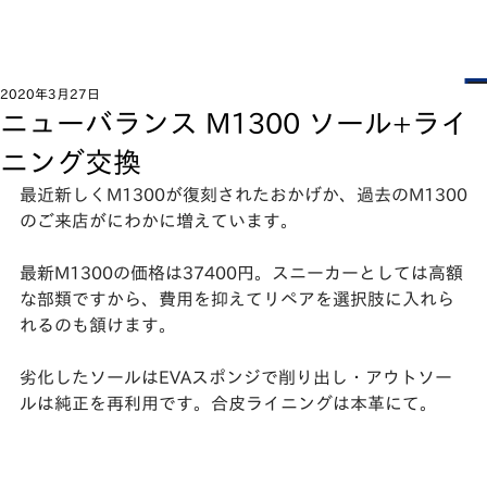
2020年3月27日
ニューバランス M1300 ソール+ライ
ニング交換
最近新しくM1300が復刻されたおかげか、過去のM1300
のご来店がにわかに増えています。﻿
最新M1300の価格は37400円。スニーカーとしては高額
な部類ですから、費用を抑えてリペアを選択肢に入れら
れるのも頷けます。﻿
劣化したソールはEVAスポンジで削り出し・アウトソー
ルは純正を再利用です。合皮ライニングは本革にて。﻿