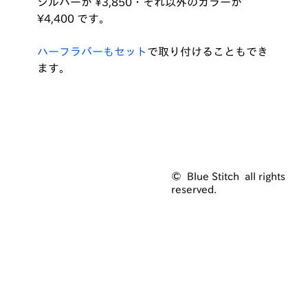
シルバーが ¥3,850・それ以外のカラーが
¥4,400 です。
ハーフラバーもセット
で取り付けることもでき
ます。
© Blue Stitch all rights
reserved.