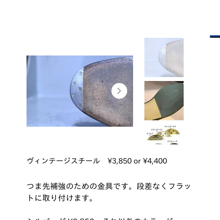
ヴィンテージスチール ¥3,850 or ¥4,400
つま先補強のための金具です。段差なくフラッ
トに取り付けます。