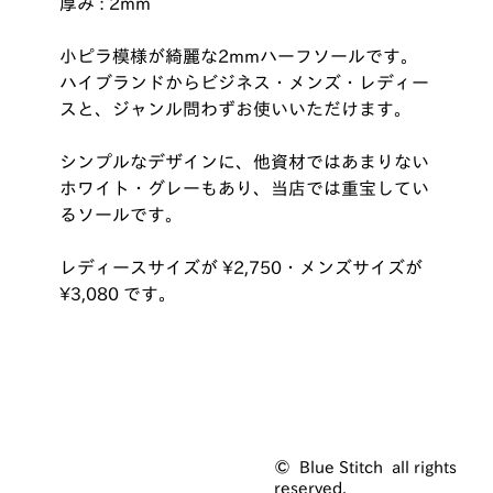
厚み : 2mm
小ピラ模様が綺麗な2mmハーフソールです。
ハイブランドからビジネス・メンズ・レディー
スと、ジャンル問わずお使いいただけます。
シンプルなデザインに、他資材ではあまりない
ホワイト・グレーもあり、当店では重宝してい
るソールです。
レディースサイズが ¥2,750・メンズサイズが
¥3,080 です。
© Blue Stitch all rights
reserved.