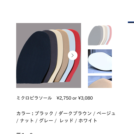
ミクロピラソール ¥2,750 or ¥3,080
カラー
:
ブラック / ダークブラウン / ベージュ
/ ナット / グレー / レッド / ホワイト