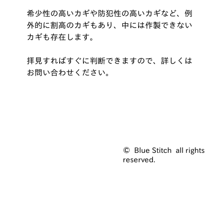
希少性の高いカギや防犯性の高いカギなど、例
外的に割高のカギもあり、中には作製できない
カギも存在します。
拝見すればすぐに判断できますので、詳しくは
お問い合わせください。
© Blue Stitch all rights
reserved.