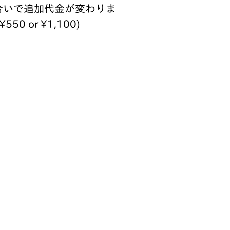
合いで追加代金が変わりま
550 or ¥1,100)