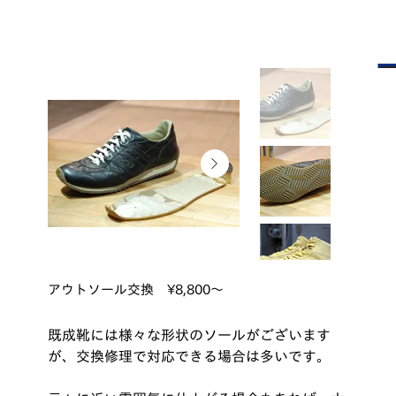
アウトソール交換 ¥8,800～
既成靴には様々な形状のソールがございます
が、交換修理で対応できる場合は多いです。