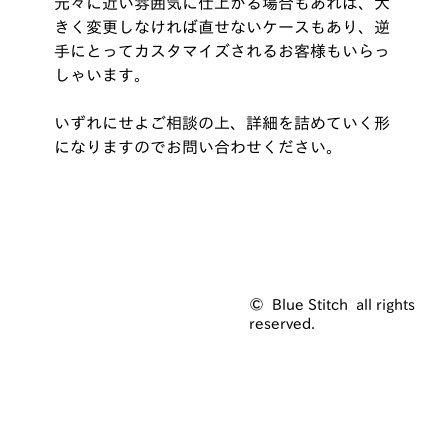
元々に近い雰囲気に仕上がる場合もあれば、大
きく変更しなければ直せないケースもあり、逆
手にとってカスタマイズされるお客様もいらっ
しゃいます。
いずれにせよご相談の上、詳細を詰めていく形
になりますのでお問い合わせください。
© Blue Stitch all rights
reserved.