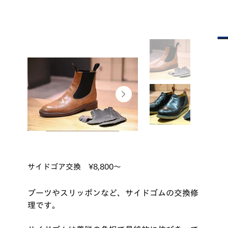
サイドゴア交換 ¥8,800～
ブーツやスリッポンなど、サイドゴムの交換修
理です。