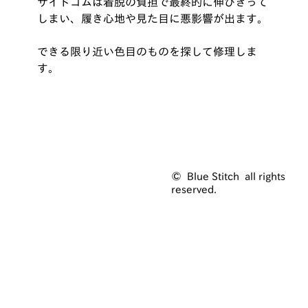
サイドゴムは着脱の負担で最終的に伸びきって
しまい、履き心地や見た目に悪影響が出ます。
できる限り近い色目のものを探して修理しま
す。
© Blue Stitch all rights
reserved.