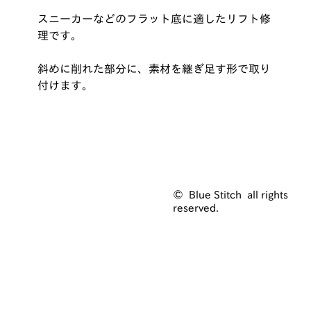
スニーカーなどのフラット底に適したリフト修
理です。
斜めに削れた部分に、素材を継ぎ足す形で取り
付けます。
© Blue Stitch all rights
reserved.