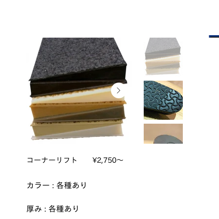
コーナーリフト ¥2,750～
カラー : 各種あり
厚み : 各種あり