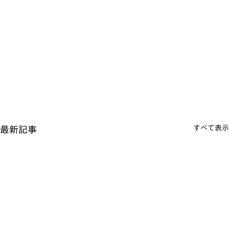
すべて表示
最新記事