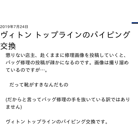
2019年7月24日
ヴィトン トップラインのパイピング
交換
懲りない店主、赴くままに修理画像を投稿していくと、
バッグ修理の投稿が疎かになるのです。画像は撮り溜め
ているのですが…。﻿
   だって靴がすきなんだもの﻿
(だからと言ってバッグ修理の手を抜いている訳ではあり
ません)﻿
ヴィトン トップラインのパイピング交換です。