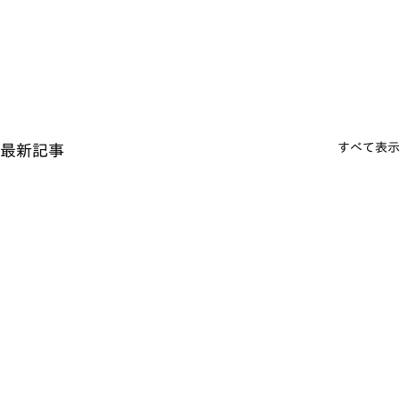
すべて表示
最新記事