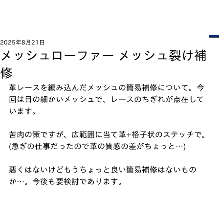
2025年8月21日
メッシュローファー メッシュ裂け補
修
革レースを編み込んだメッシュの簡易補修について。今
回は目の細かいメッシュで、レースのちぎれが点在して
います。
苦肉の策ですが、広範囲に当て革+格子状のステッチで。
(急ぎの仕事だったので革の質感の差がちょっと…)
悪くはないけどもうちょっと良い簡易補修はないもの
か…。今後も要検討であります。