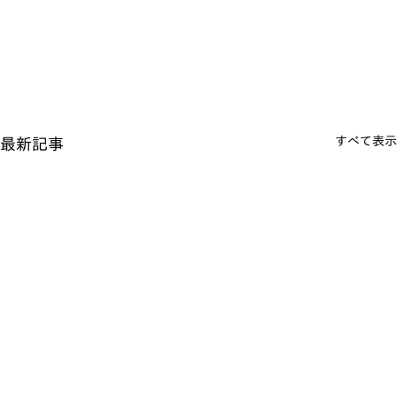
すべて表示
最新記事