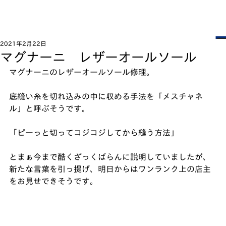
2021年2月22日
マグナーニ レザーオールソール
マグナーニのレザーオールソール修理。﻿
底縫い糸を切れ込みの中に収める手法を「メスチャネ
ル」と呼ぶそうです。﻿
「ピーっと切ってコジコジしてから縫う方法」﻿
とまぁ今まで酷くざっくばらんに説明していましたが、
新たな言葉を引っ提げ、明日からはワンランク上の店主
をお見せできそうです。﻿