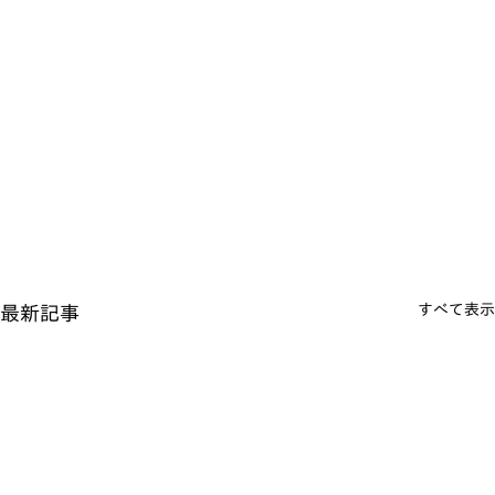
すべて表示
最新記事