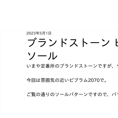
2023年5月1日
ブランドストーン 
ソール
いまや定番所のブランドストーンですが、
今回は雰囲気の近いビブラム2070で。
ご覧の通りのソールパターンですので、パ