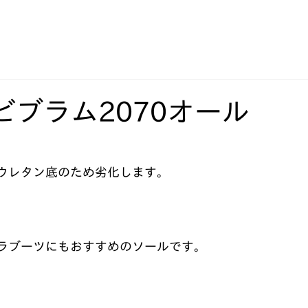
ビブラム2070オール
ウレタン底のため劣化します。
ラブーツにもおすすめのソールです。