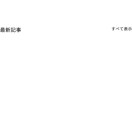
すべて表示
最新記事