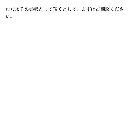
おおよその参考として頂くとして、まずはご相談くださ
い。﻿ 