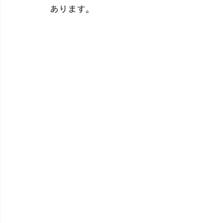
あります。