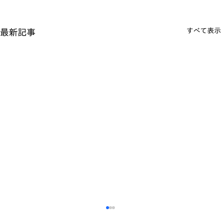
すべて表示
最新記事