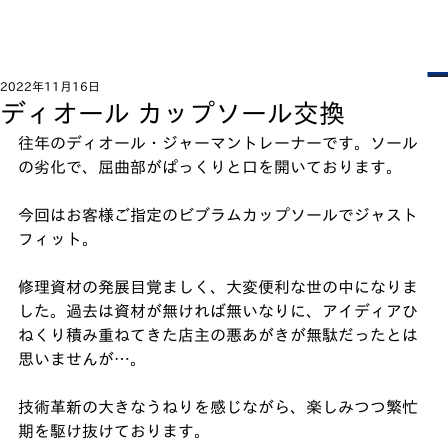
2022年11月16日
ディオール カップソール交換
往年のディオール・ジャーマントレーナーです。ソール
の劣化で、屈曲部がぱっくりと口を開いております。
今回はお客様ご指定のビブラムカップソールでジャスト
フィット。
修理資材の発展目覚ましく、大変便利な世の中になりま
した。過去は資材が無ければ無いなりに、アイディアひ
ねくり積み重ねてきた店主の悪あがきが無駄だったとは
思いませんが…。
技術革新の大きなうねりを感じながら、楽しみつつ繁忙
期を駆け抜けております。