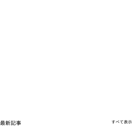
すべて表示
最新記事