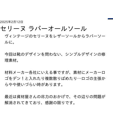
2025年2月12日
セリーヌ ラバーオールソール
ヴィンテージのセリーヌをレザーソールからラバーソー
ルに。
今回は靴のデザインを問わない、シンプルデザインの修
理素材。
材料メーカー各社にいえる事ですが、素材にメーカーロ
ゴをデン！と入れたり複数散りばめたり…ロゴの主張か
らやや使いづらい時があります。
最近は資材屋さんの尽力のおかげで、その辺りの問題が
解消されてきており、感謝の限りです。