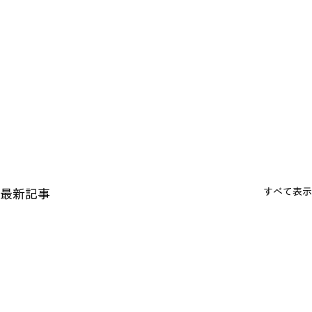
すべて表示
最新記事