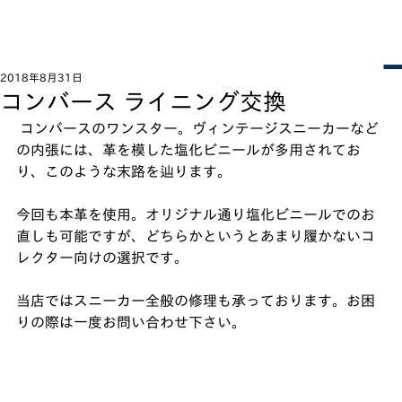
2018年8月31日
コンバース ライニング交換
 コンバースのワンスター。ヴィンテージスニーカーなど
の内張には、革を模した塩化ビニールが多用されてお
り、このような末路を辿ります。﻿
今回も本革を使用。オリジナル通り塩化ビニールでのお
直しも可能ですが、どちらかというとあまり履かないコ
レクター向けの選択です。﻿
当店ではスニーカー全般の修理も承っております。お困
りの際は一度お問い合わせ下さい。﻿ 