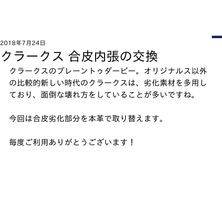
2018年7月24日
クラークス 合皮内張の交換
クラークスのプレーントゥダービー。オリジナルス以外
の比較的新しい時代のクラークスは、劣化素材を多用し
ており、面倒な壊れ方をしていることが多いですね。
今回は合皮劣化部分を本革で取り替えます。﻿
毎度ご利用ありがとうございます！