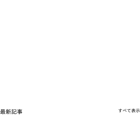
すべて表示
最新記事