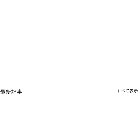
すべて表示
最新記事