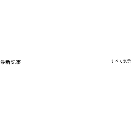
すべて表示
最新記事