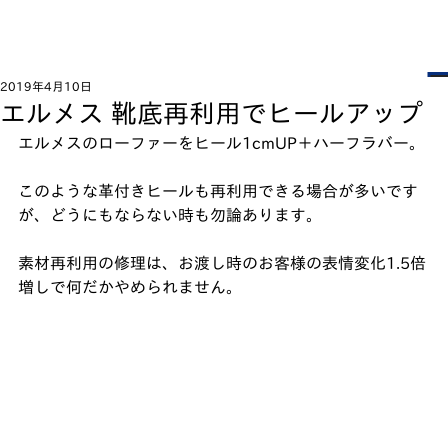
2019年4月10日
エルメス 靴底再利用でヒールアップ
エルメスのローファーをヒール1cmUP＋ハーフラバー。﻿
このような革付きヒールも再利用できる場合が多いです
が、どうにもならない時も勿論あります。﻿
素材再利用の修理は、お渡し時のお客様の表情変化1.5倍
増しで何だかやめられません。﻿