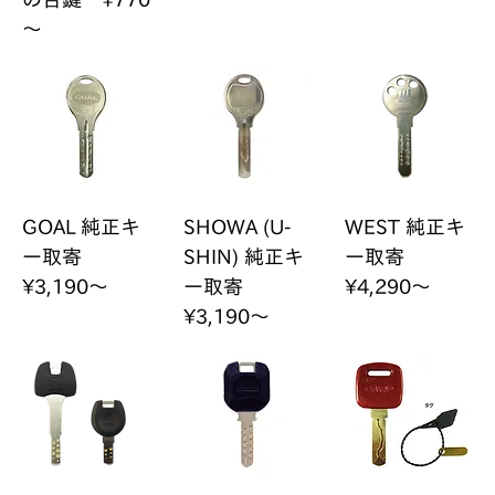
～
GOAL 純正キ
SHOWA (U-
WEST 純正キ
ー取寄
SHIN) 純正キ
ー取寄
¥3,190～
ー取寄
¥4,290～
¥3,190～